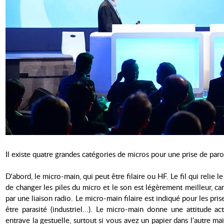
Il existe quatre grandes catégories de micros pour une prise de paro
D'abord, le micro-main, qui peut être filaire ou HF. Le fil qui relie 
de changer les piles du micro et le son est légèrement meilleur, car
par une liaison radio. Le micro-main filaire est indiqué pour les pr
être parasité (industriel...). Le micro-main donne une attitude
entrave la gestuelle, surtout si vous avez un papier dans l'autre mai