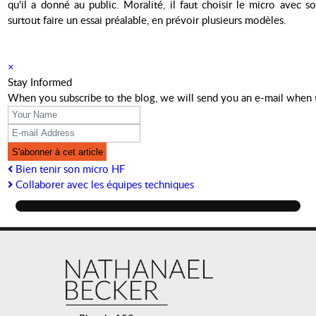
qu'il a donné au public. Moralité, il faut choisir le micro avec so
surtout faire un essai préalable, en prévoir plusieurs modèles.
×
Stay Informed
When you subscribe to the blog, we will send you an e-mail when 
S'abonner à cet article
Bien tenir son micro HF
Collaborer avec les équipes techniques