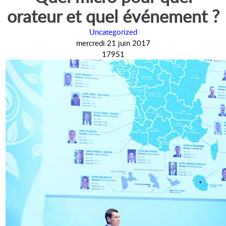
orateur et quel événement ?
Uncategorized
mercredi 21 juin 2017
17951