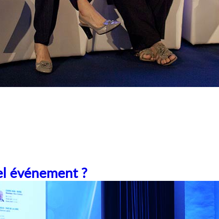
el événement ?