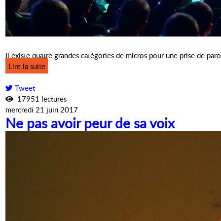
Il existe quatre grandes catégories de micros pour une prise de paro
Lire la suite
Tweet
17951 lectures
mercredi 21 juin 2017
Ne pas avoir peur de sa voix