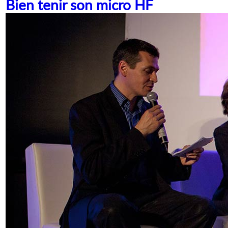
Bien tenir son micro HF