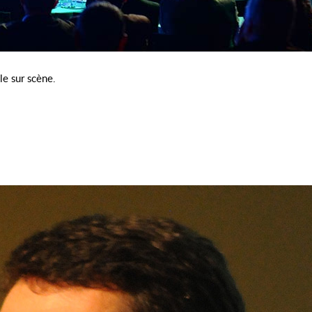
le sur scène.