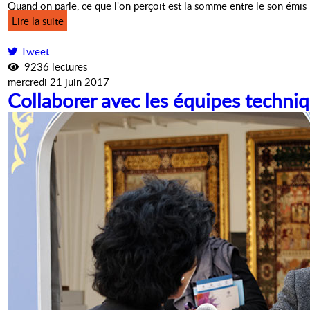
Quand on parle, ce que l'on perçoit est la somme entre le son émis p
Lire la suite
Tweet
9236 lectures
mercredi 21 juin 2017
Collaborer avec les équipes techni