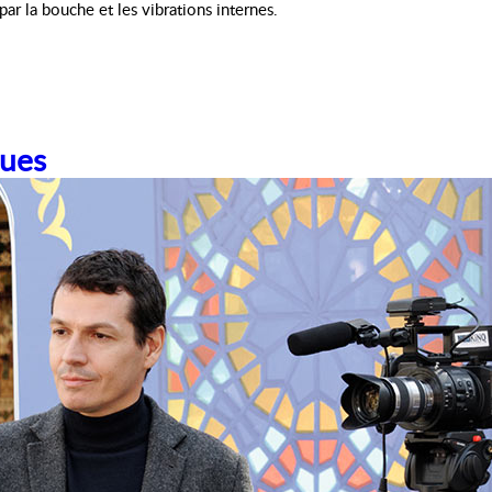
ar la bouche et les vibrations internes.
ques